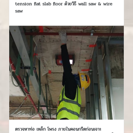
tension flat slab floor ด้วยวิธี wall saw & wire
saw
ตรวจหาท่อ เหล็ก โพรง ภายในคอนกรีตก่อนเจาะ