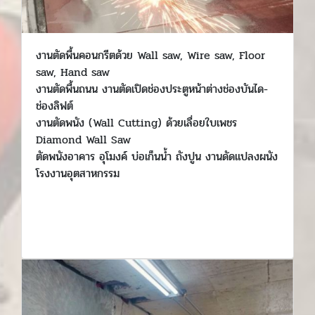
งานตัดพื้นคอนกรีตด้วย Wall saw, Wire saw, Floor
saw, Hand saw
งานตัดพื้นถนน งานตัดเปิดช่องประตูหน้าต่างช่องบันได-
ช่องลิฟต์
งานตัดพนัง (Wall Cutting) ด้วยเลื่อยใบเพชร
Diamond Wall Saw
ตัดพนังอาคาร อุโมงค์ บ่อเก็นน้ำ ถังปูน งานดัดแปลงผนัง
โรงงานอุตสาหกรรม