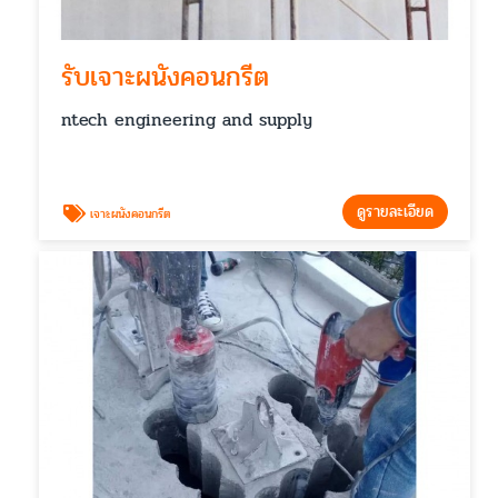
รับเจาะผนังคอนกรีต
ntech engineering and supply
ดูรายละเอียด
เจาะผนังคอนกรีต