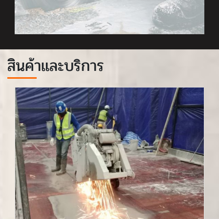
สินค้าและบริการ