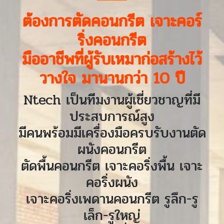
ต้องการตัดคอนกรีต เจาะคอร์
ริ่งคอนกรีต
มืออาชีพที่ผู้รับเหมาก่อสร้างไว้
วางใจ มานานกว่า 10 ปี
Ntech เป็นทีมงานผู้เชี่ยวชาญที่มี
ประสบการณ์สูง
มีคนพร้อมมีเครื่องมือครบรับงานตัด
ผนังคอนกรีต
ตัดพื้นคอนกรีต เจาะคอริ่งพื้น เจาะ
คอริ่งผนัง
เจาะคอริ่งเพดานคอนกรีต รูลึก-รู
เล็ก-รูใหญ่