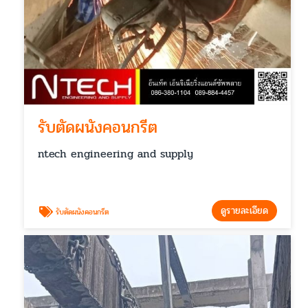
รับตัดผนังคอนกรีต
ntech engineering and supply
ดูรายละเอียด
รับตัดผนังคอนกรีต