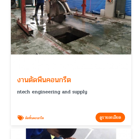
งานตัดพื้นคอนกรีต
ntech engineering and supply
ดูรายละเอียด
ตัดพื้นคอนกรีต