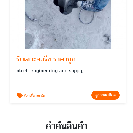
รับเจาะคอริ่ง ราคาถูก
ntech engineering and supply
ดูรายละเอียด
รับคอริ่งคอนกรีต
คำค้นสินค้า