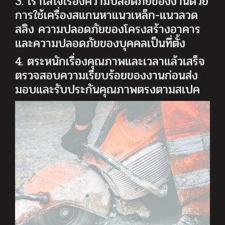
3. เราใส่ใจเรื่องความปลอดภัยของงานด้วย
การใช้เครื่องสแกนหาแนวเหล็ก-แนวลวด
สลิง ความปลอดภัยของโครงสร้างอาคาร
และความปลอดภัยของบุคคลเป็นที่ตั้ง
4. ตระหนักเรื่องคุณภาพและเวลาแล้วเสร็จ
ตรวจสอบความเรียบร้อยของงานก่อนส่ง
มอบและรับประกันคุณภาพตรงตามสเปค