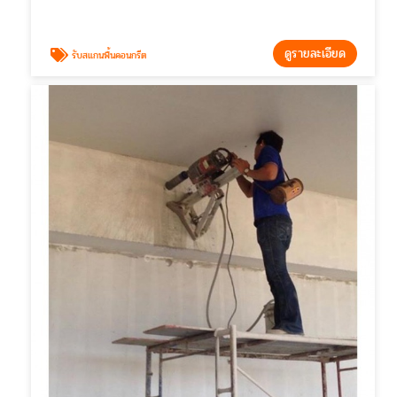
ดูรายละเอียด
รับสแกนพื้นคอนกรีต