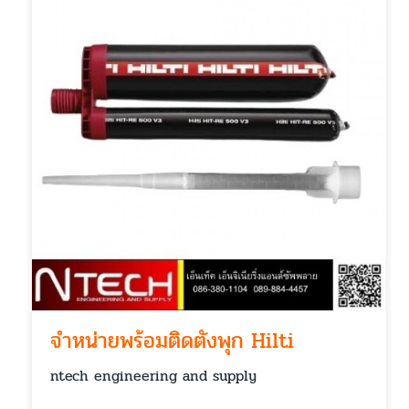
จำหน่ายพร้อมติดตั้งพุก Hilti
ntech engineering and supply