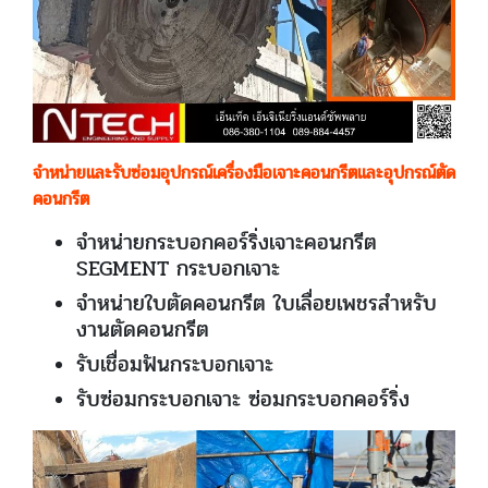
จำหน่ายและรับซ่อมอุปกรณ์เครื่องมือเจาะคอนกรีตและอุปกรณ์ตัด
คอนกรีต
จำหน่ายกระบอกคอร์ริ่งเจาะคอนกรีต
SEGMENT กระบอกเจาะ
จำหน่ายใบตัดคอนกรีต ใบเลื่อยเพชรสำหรับ
งานตัดคอนกรีต
รับเชื่อมฟันกระบอกเจาะ
รับซ่อมกระบอกเจาะ ซ่อมกระบอกคอร์ริ่ง