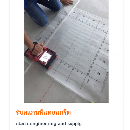
รับสแกนพื้นคอนกรีต
ntech engineering and supply