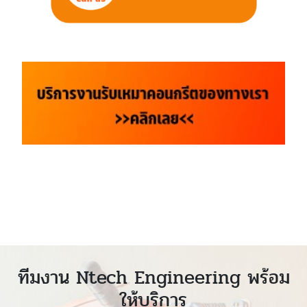
ทีมงาน Ntech Engineering พร้อม
ให้บริการ