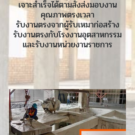
เจาะสำเร็จได้ตามสั่งส่งมอบงาน
คุณภาพตรงเวลา
รับงานตรงจากผู้รับเหมาก่อสร้าง
รับงานตรงกับโรงงานอุตสาหกรรม
และรับงานหน่วยงานราชการ