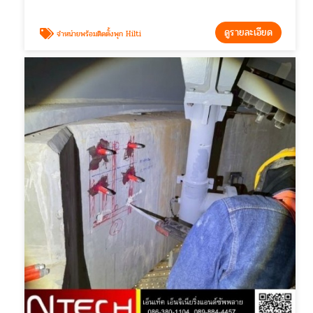
ดูรายละเอียด
จำหน่ายพร้อมติดตั้งพุก Hilti