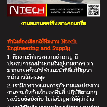
งานสแกนคอร์ริ่งเจาะคอนกรีต
ทำไมต้องเลือกใช้ทีมงาน
Ntech
Engineering and Supply
1. ทีมงานมีทักษะความชำนาญ มี
ประสบการณ์ผ่านงานใหญ่งานยากๆ มา
มากมายพร้อมให้คำแนะนำที่ดีแก้ปัญหา
หน้างานได้ตรงจุด
2. เรามีการวางแผนการทำงานและประสาน
งานร่วมกันกับเจ้าของพื้นที่ ปฎิบัติตามกฎ
ระเบียบข้อบังคับ ไม่ก่อปัญหาให้ผู้ว่าจ้าง