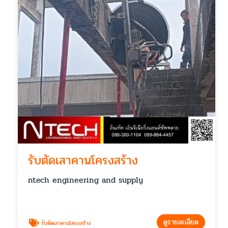
รับตัดเสาคานโครงสร้าง
ntech engineering and supply
ดูรายละเอียด
รับตัดเสาคานโครงสร้าง