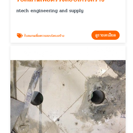
ntech engineering and supply
ดูรายละเอียด
รับสแกนเพื่อตรวจสอบโครงสร้าง