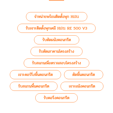
จำหน่ายพร้อมติดตั้งพุก Hilti
รับเจาะติดตั้งพุกเคมี Hilti RE 500 V3
รับตัดผนังคอนกรีต
รับตัดเสาคานโครงสร้าง
รับสแกนเพื่อตรวจสอบโครงสร้าง
เจาะคอร์ริ่งพื้นคอนกรีต
ตัดพื้นคอนกรีต
รับสแกนพื้นคอนกรีต
เจาะผนังคอนกรีต
รับคอริ่งคอนกรีต