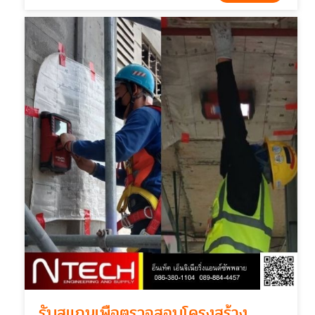
รับสแกนเพื่อตรวจสอบโครงสร้าง